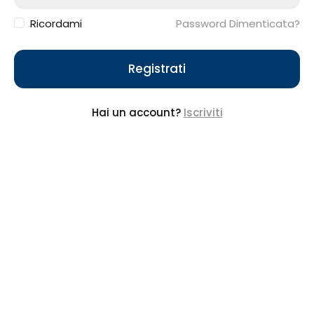
Ricordami
Password Dimenticata?
Registrati
Hai un account?
Iscriviti