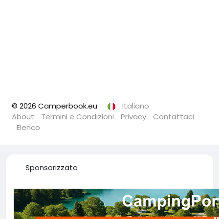
© 2026 Camperbook.eu
Italiano
About
Termini e Condizioni
Privacy
Contattaci
Elenco
Sponsorizzato