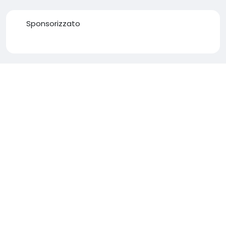
Sponsorizzato