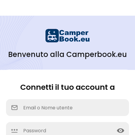
Benvenuto alla Camperbook.eu
Connetti il tuo account a