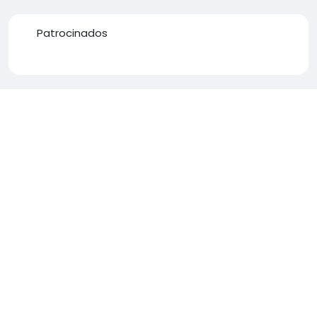
Patrocinados