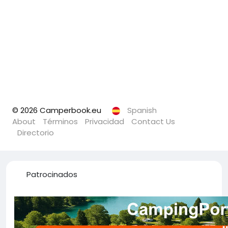
© 2026 Camperbook.eu
Spanish
About
Términos
Privacidad
Contact Us
Directorio
Patrocinados