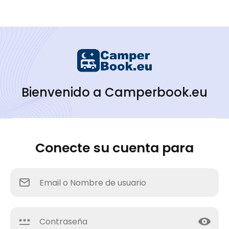
Bienvenido a Camperbook.eu
Conecte su cuenta para