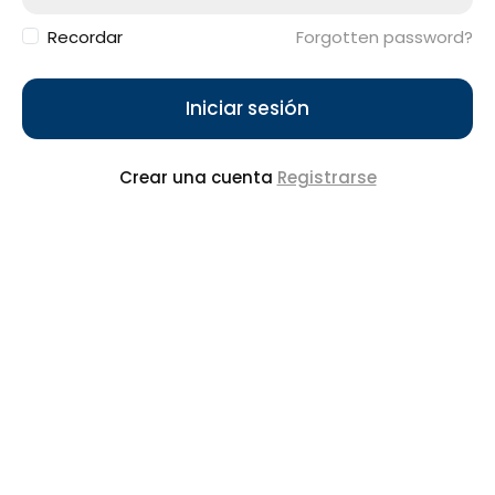
Recordar
Forgotten password?
Iniciar sesión
Crear una cuenta
Registrarse