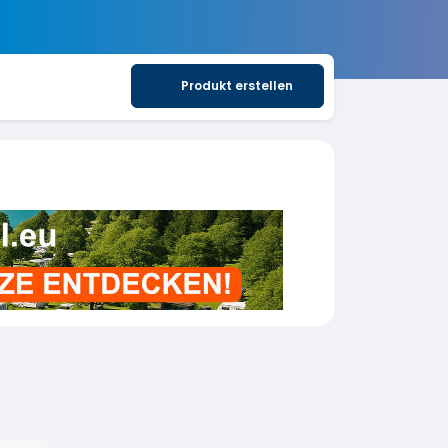
Produkt erstellen