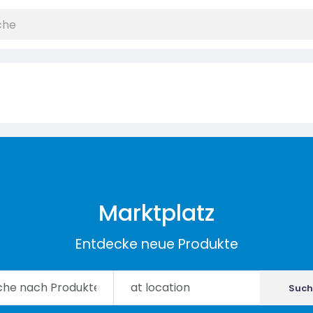
Marktplatz
Entdecke neue Produkte
Such