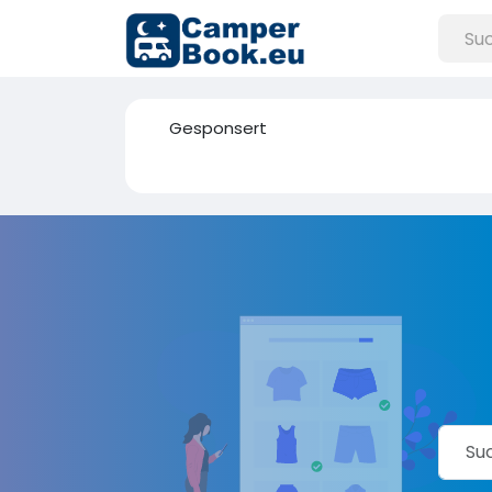
Gesponsert