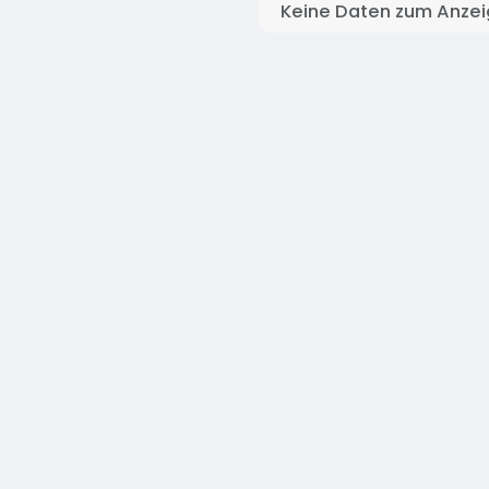
Keine Daten zum Anze