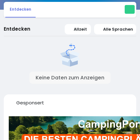
Entdecken
Entdecken
Allzeit
Alle Sprachen
Keine Daten zum Anzeigen
Gesponsert