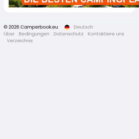
© 2026 Camperbook.eu
Deutsch
Über
Bedingungen
Datenschutz
Kontaktiere uns
Verzeichnis