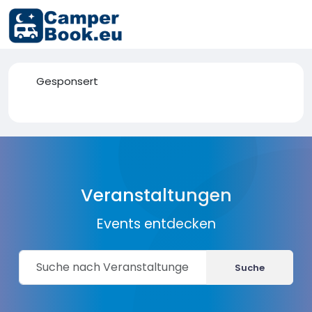
Gesponsert
Veranstaltungen
Events entdecken
Suche